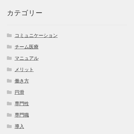
カテゴリー
コミュニケーション
チーム医療
マニュアル
メリット
働き方
円滑
専門性
専門職
導入