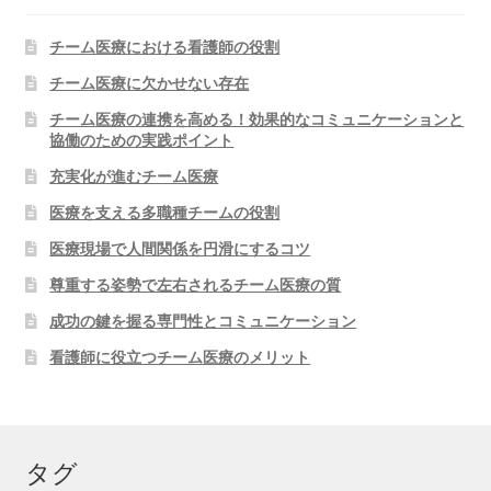
チーム医療における看護師の役割
チーム医療に欠かせない存在
チーム医療の連携を高める！効果的なコミュニケーションと
協働のための実践ポイント
充実化が進むチーム医療
医療を支える多職種チームの役割
医療現場で人間関係を円滑にするコツ
尊重する姿勢で左右されるチーム医療の質
成功の鍵を握る専門性とコミュニケーション
看護師に役立つチーム医療のメリット
タグ