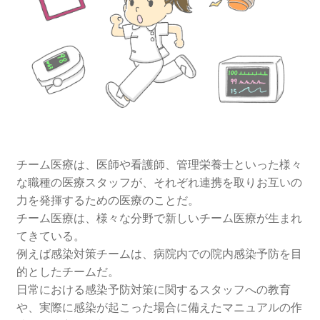
看護師に役立つチーム医療のメリット
充実化が進むチーム医療
医療現場で人間関係を円滑にするコツ
チーム医療は、医師や看護師、管理栄養士といった様々
な職種の医療スタッフが、それぞれ連携を取りお互いの
力を発揮するための医療のことだ。
チーム医療は、様々な分野で新しいチーム医療が生まれ
てきている。
例えば感染対策チームは、病院内での院内感染予防を目
的としたチームだ。
日常における感染予防対策に関するスタッフへの教育
や、実際に感染が起こった場合に備えたマニュアルの作