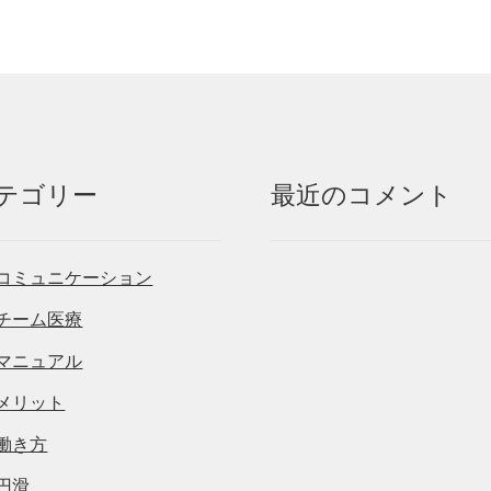
テゴリー
最近のコメント
コミュニケーション
チーム医療
マニュアル
メリット
働き方
円滑