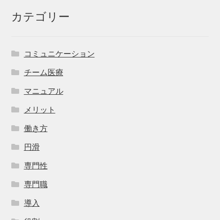
カテゴリー
コミュニケーション
チーム医療
マニュアル
メリット
働き方
円滑
専門性
専門職
導入